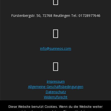
Fürstenbergstr. 50, 72768 Reutlingen Tel.: 01728977646
info@sunneos.com
Impressum
Allgemeine Geschäftsbedingungen
Datenschutz
Widerrufsrecht
Diese Website benutzt Cookies. Wenn du die Website weiter