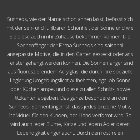
Sunneos, wie der Name schon ahnen lässt, befasst sich
mit der seh- und fühlbaren Schönheit der Sonne und wie
Sie diese auch in ihr Zuhause bekommen können. Die
Sonnenfänger der Firma Sunneos sind saisonal
angepasste Motive, die in den Garten gesteckt oder ans
Fenster gehängt werden können. Die Sonnenfänger sind
aus fluoreszierendem Acrylglas, die durch ihre spezielle
Legierung Umgebungslicht aufnehmen, egal ob Sonne
oder Küchenlampe, und diese zu allen Schnitt-, sowie
Ritzkanten abgeben. Das ganze besondere an den
Sunneos- Sonnenfänger ist, dass jedes einzelne Motiv,
individuell für den Kunden, per Hand verformt wird. So
wird auch jeder Blume, Katze und jedem Adler deren
Lebendigkeit eingehaucht. Durch den rostfreien