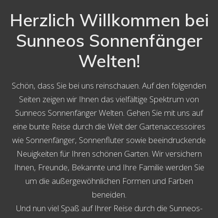
Herzlich Willkommen bei
Sunneos Sonnenfänger
Welten!
Schön, dass Sie bei uns reinschauen. Auf den folgenden
Seiten zeigen wir Ihnen das vielfältige Spektrum von
Sunneos Sonnenfänger Welten. Gehen Sie mit uns auf
eine bunte Reise durch die Welt der Gartenaccessoires
wie Sonnenfänger, Sonnenfluter sowie beeindruckende
Neuigkeiten für Ihren schönen Garten. Wir versichern
Ihnen, Freunde, Bekannte und Ihre Familie werden Sie
um die außergewöhnlichen Formen und Farben
beneiden.
Und nun viel Spaß auf Ihrer Reise durch die Sunneos-