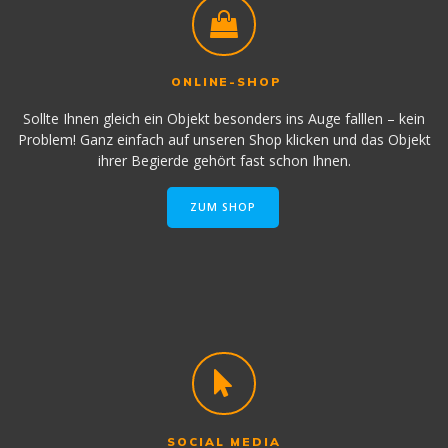
ONLINE-SHOP
Sollte Ihnen gleich ein Objekt besonders ins Auge falllen – kein
Problem! Ganz einfach auf unseren Shop klicken und das Objekt
ihrer Begierde gehört fast schon Ihnen.
ZUM SHOP
SOCIAL MEDIA