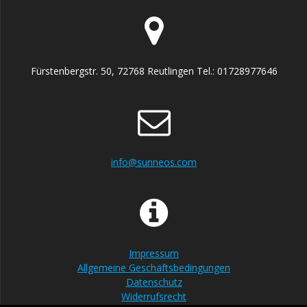
Fürstenbergstr. 50, 72768 Reutlingen Tel.: 01728977646
info@sunneos.com
Impressum
Allgemeine Geschäftsbedingungen
Datenschutz
Widerrufsrecht