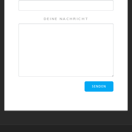
DEINE NACHRICHT