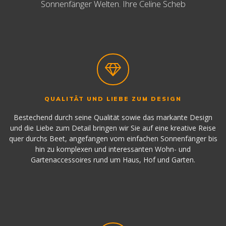
Sonnenfänger Welten. Ihre Celine Scheb
QUALITÄT UND LIEBE ZUM DESIGN
Bestechend durch seine Qualität sowie das markante Design
und die Liebe zum Detail bringen wir Sie auf eine kreative Reise
quer durchs Beet, angefangen vom einfachen Sonnenfänger bis
hin zu komplexen und interessanten Wohn- und
Gartenaccessoires rund um Haus, Hof und Garten.