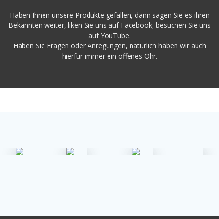
Haben Ihnen unsere Produkte gefallen, dann sagen Sie es ihren
Bekannten weiter, liken Sie uns auf Facebook, besuchen Sie uns
auf YouTube.
Haben Sie Fragen oder Anregungen, natürlich haben wir auch
hierfür immer ein offenes Ohr.