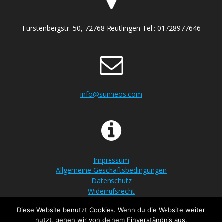
Fürstenbergstr. 50, 72768 Reutlingen Tel.: 01728977646
info@sunneos.com
Impressum
Allgemeine Geschäftsbedingungen
Datenschutz
Widerrufsrecht
Diese Website benutzt Cookies. Wenn du die Website weiter
nutzt, gehen wir von deinem Einverständnis aus.