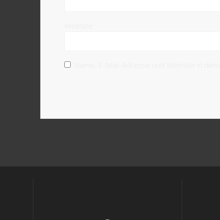
Website
Name, E-Mail-Adresse und Website in die