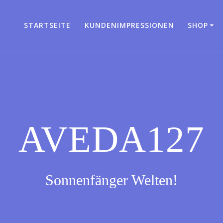
STARTSEITE
KUNDENIMPRESSIONEN
SHOP
AVEDA127
Sonnenfänger Welten!