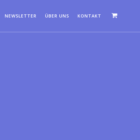
NEWSLETTER
ÜBER UNS
KONTAKT