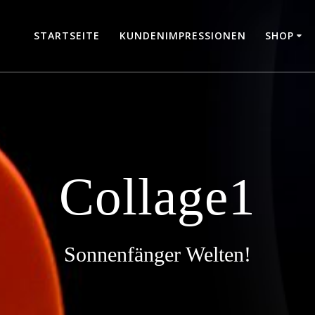
STARTSEITE
KUNDENIMPRESSIONEN
SHOP
Collage1
Sonnenfänger Welten!