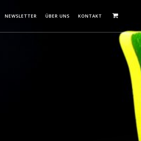
NEWSLETTER
ÜBER UNS
KONTAKT