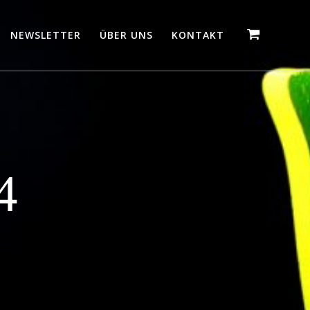
NEWSLETTER
ÜBER UNS
KONTAKT
4