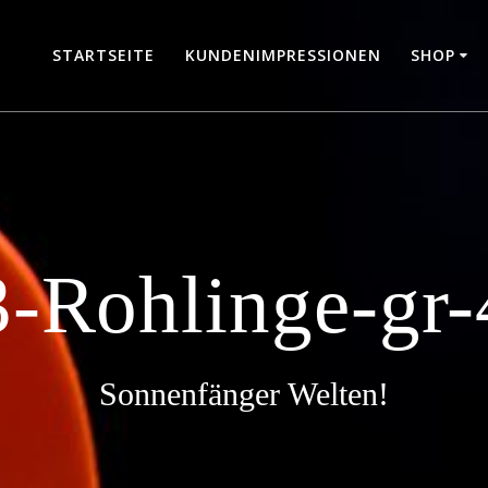
STARTSEITE
KUNDENIMPRESSIONEN
SHOP
3-Rohlinge-gr-
Sonnenfänger Welten!