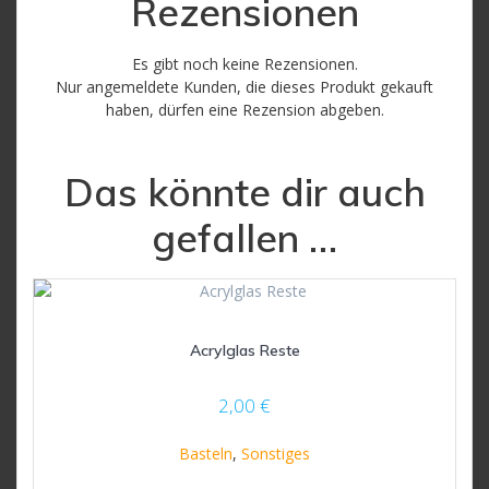
Rezensionen
Es gibt noch keine Rezensionen.
Nur angemeldete Kunden, die dieses Produkt gekauft
haben, dürfen eine Rezension abgeben.
Das könnte dir auch
gefallen …
Acrylglas Reste
2,00
€
Basteln
,
Sonstiges