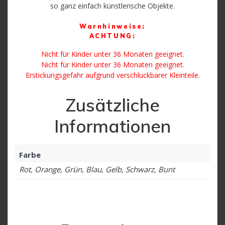
so ganz einfach künstlerische Objekte.
Warnhinweise:
ACHTUNG:
Nicht für Kinder unter 36 Monaten geeignet.
Nicht für Kinder unter 36 Monaten geeignet.
Erstickungsgefahr aufgrund verschluckbarer Kleinteile.
Zusätzliche
Informationen
Farbe
Rot, Orange, Grün, Blau, Gelb, Schwarz, Bunt