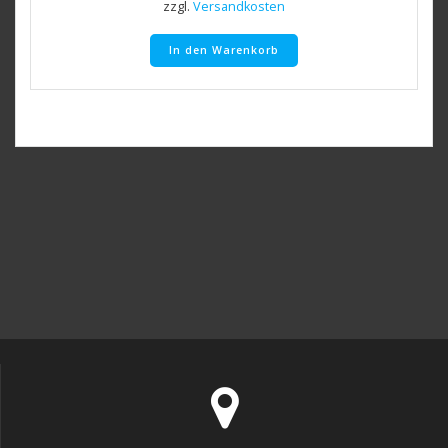
zzgl.
Versandkosten
In den Warenkorb