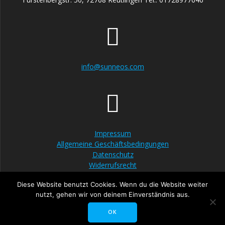
info@sunneos.com
Impressum
Allgemeine Geschäftsbedingungen
Datenschutz
Widerrufsrecht
Diese Website benutzt Cookies. Wenn du die Website weiter
nutzt, gehen wir von deinem Einverständnis aus.
OK
© 2026 Sunneos. WordPress mit dem
Mesmerize-Theme