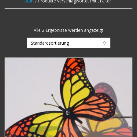
Start
/ Produkte verschlagwortet mit „Falter“
Alle 2 Ergebnisse werden angezeigt